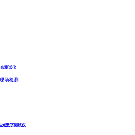
综合测试仪
现场检测
电站光数字测试仪