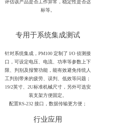
评估该产品是否工作异常，稳定性是否达
标等。
专用于系统集成测试
针对系统集成，PM100 定制了 I/O 侦测接
口，可设定电压、电流、功率等参数上下
限、判别及报警功能，能有效避免传统人
工判别带来的疲劳、误判、低效等问题；
19/2英寸、2U标准机械尺寸，另外可选安
装支架方便固定。
配置RS-232 接口，数据传输更方便；
行业应用