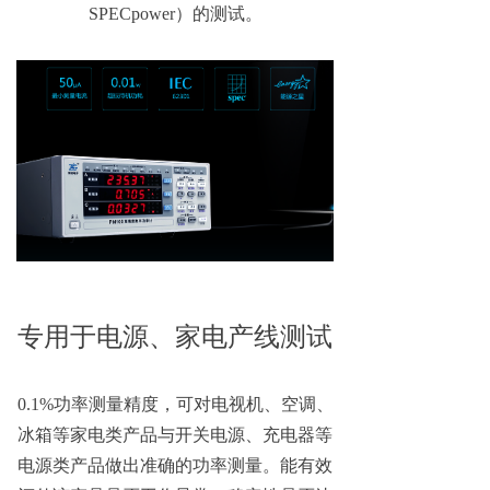
SPECpower）的测试。
专用于电源、家电产线测试
0.1%功率测量精度，可对电视机、空调、
冰箱等家电类产品与开关电源、充电器等
电源类产品做出准确的功率测量。能有效