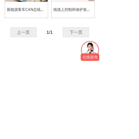
新能源客车CAN总线故障测试解决方案
线缆上控制和保护装置的测试
上一页
1
/
1
下一页
在线咨询